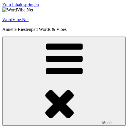
Zum Inhalt springen
WordVibe.Net
Annette Riestenpatt Words & Vibes
Menü